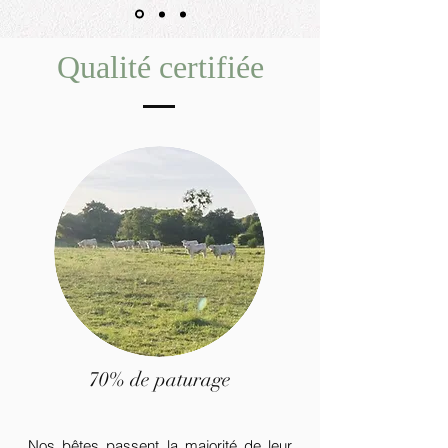
Qualité certifiée
70% de paturage
Nos bêtes passent la majorité de leur