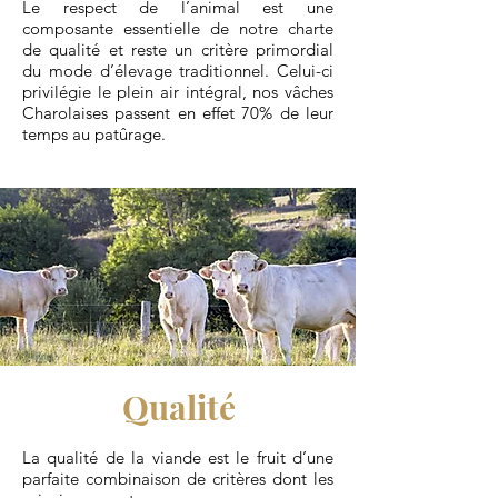
Le respect de l’animal est une
composante essentielle de notre charte
de qualité et reste un critère primordial
du mode d’élevage traditionnel. Celui-ci
privilégie le plein air intégral, nos vâches
Charolaises passent en effet 70% de leur
temps au patûrage.
Qualité
La qualité de la viande est le fruit d’une
parfaite combinaison de critères dont les