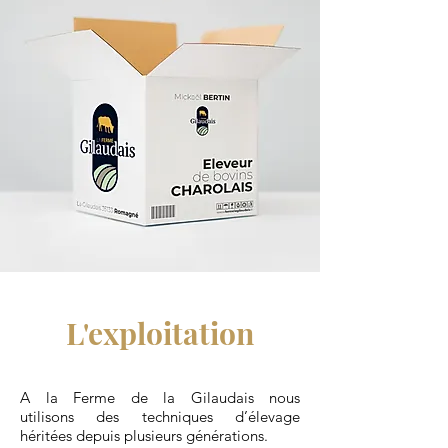
L'exploitation
A la Ferme de la Gilaudais nous
utilisons des techniques d’élevage
héritées depuis plusieurs générations.