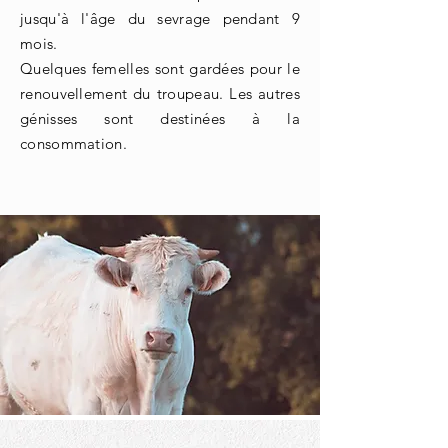
jusqu'à l'âge du sevrage pendant 9
mois.
Quelques femelles sont gardées pour le
renouvellement
du troupeau. Les autres
génisses sont destinées à la
consommation.