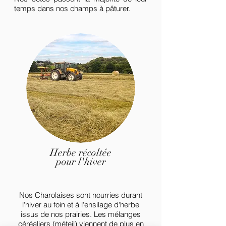
temps dans nos champs à pâturer.
Herbe récoltée
pour l'hiver
Nos Charolaises sont nourries durant
l'hiver au foin et à l'ensilage d'herbe
issus de nos prairies. Les mélanges
céréaliers (méteil) viennent de plus en