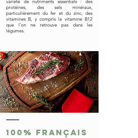
variété de nutriments essentiels : des
protéines, des sels minéraux,
particulièrement du fer et du zinc, des
vitamines B, y compris la vitamine B12
que l’on ne retrouve pas dans les
légumes.
100% Français