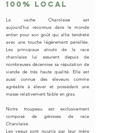
100% Local
La vache Charolaise est
aujourd’hui reconnue dans le monde
entier pour son goût qui allie tendreté
avec une touche légèrement persillée.
Les principaux atouts de la race
charolaise lui assurent depuis de
nombreuses décennies sa réputation de
viande de très haute qualité. Elle est
aussi connue des éleveurs comme
agréable à élever et
possédant
une
masse relativement faible en gras.
Notre troupeau est exclusivement
composé de génisses de race
Charolaise.
Les veaux sont nourris par leur mère