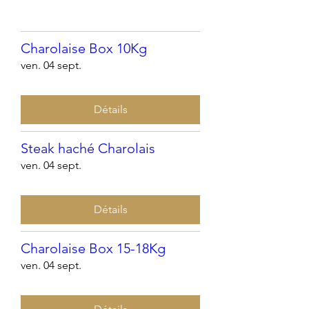
Charolaise Box 10Kg
ven. 04 sept.
Détails
Steak haché Charolais
ven. 04 sept.
Détails
Charolaise Box 15-18Kg
ven. 04 sept.