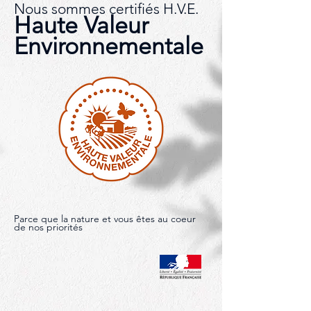
Nous sommes certifiés H.V.E.
Haute Valeur
Environnementale
Parce que la nature et vous êtes au coeur
de nos priorités