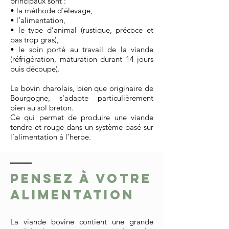
principaux sont :
• la méthode d’élevage,
• l’alimentation,
• le type d’animal (rustique, précoce et
pas trop gras),
• le soin porté au travail de la viande
(réfrigération, maturation durant 14 jours
puis découpe).
Le bovin charolais, bien que originaire de
Bourgogne, s'adapte particulièrement
bien au sol breton.
Ce qui permet de produire une viande
tendre et rouge dans un système basé sur
l’alimentation à l’herbe.
Pensez à votre
alimentation
La viande bovine contient une grande