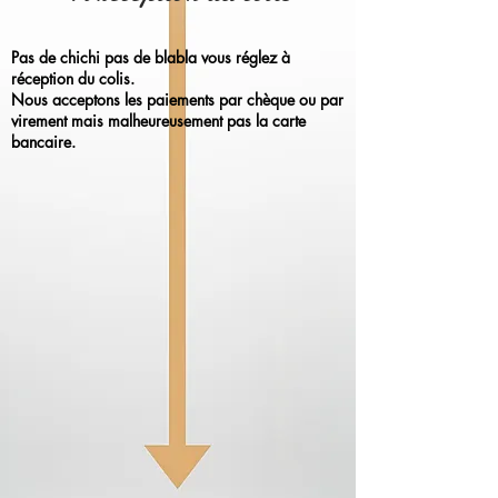
Pas de chichi pas de blabla vous réglez à
réception du colis.
Nous acceptons les paiements par chèque ou par
virement mais malheureusement pas la carte
bancaire.