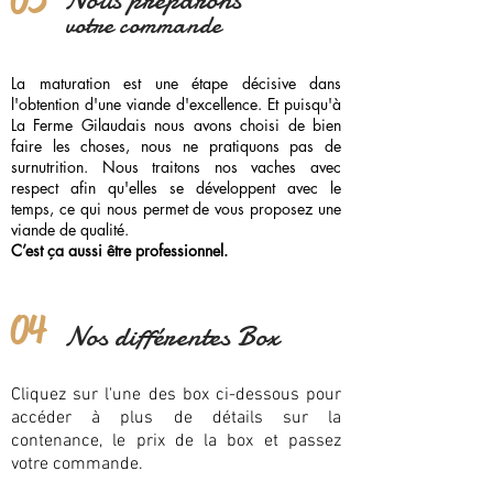
votre commande
La maturation est une étape décisive dans
l'obtention d'une viande d'excellence. Et puisqu'à
La Ferme Gilaudais nous avons choisi de bien
faire les choses, nous ne pratiquons pas de
surnutrition. Nous traitons nos vaches avec
respect afin qu'elles se développent avec le
temps, ce qui nous permet de vous proposez une
viande de qualité.
C’est ça aussi être professionnel.
04
Nos différentes Box
Cliquez sur l'une des box ci-dessous pour
accéder à plus de détails sur la
contenance, le prix de la box et passez
votre commande.