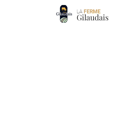
LA
FERME
Gilaudais