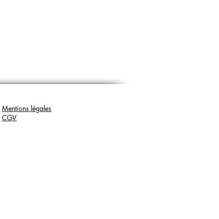
Mentions légales
CGV