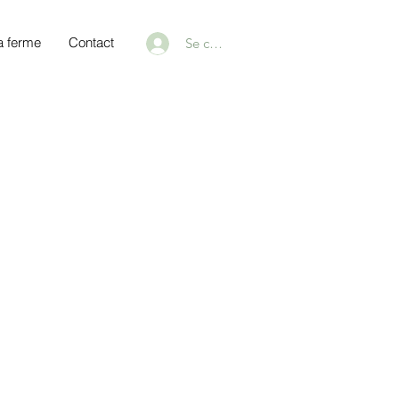
a ferme
Contact
Se connecter