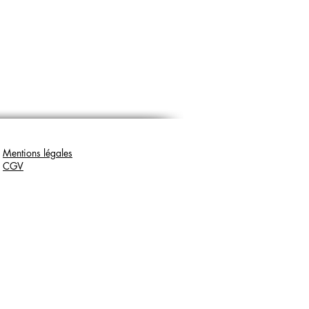
Mentions légales
CGV