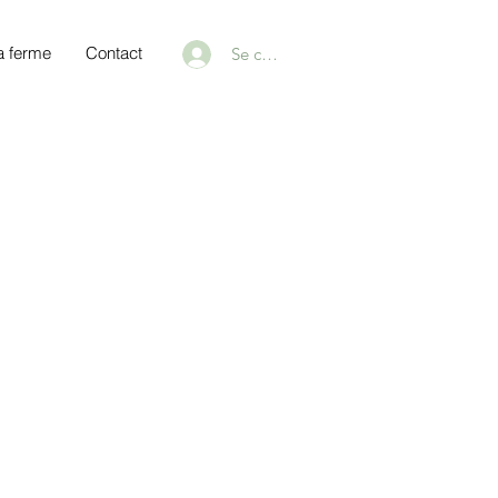
a ferme
Contact
Se connecter