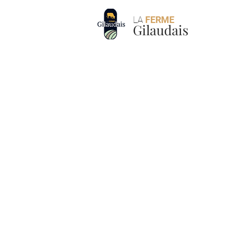
LA
FERME
Gilaudais